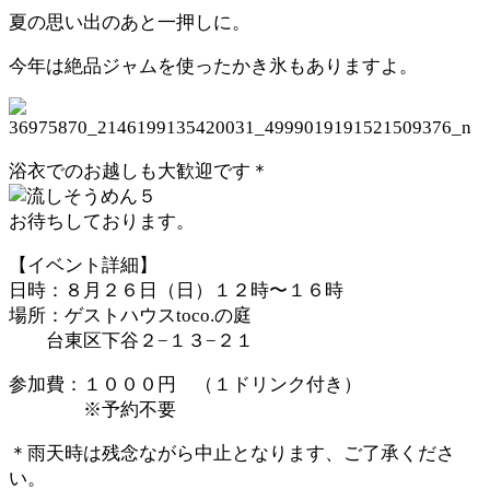
夏の思い出のあと一押しに。
今年は絶品ジャムを使ったかき氷もありますよ。
浴衣でのお越しも大歓迎です＊
お待ちしております。
【イベント詳細】
日時：８月２６日（日）１２時〜１６時
場所：ゲストハウスtoco.の庭
台東区下谷２−１３−２１
参加費：１０００円 （１ドリンク付き）
※予約不要
＊雨天時は残念ながら中止となります、ご了承くださ
い。