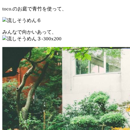
toco.のお庭で青竹を使って、
みんなで向かいあって、