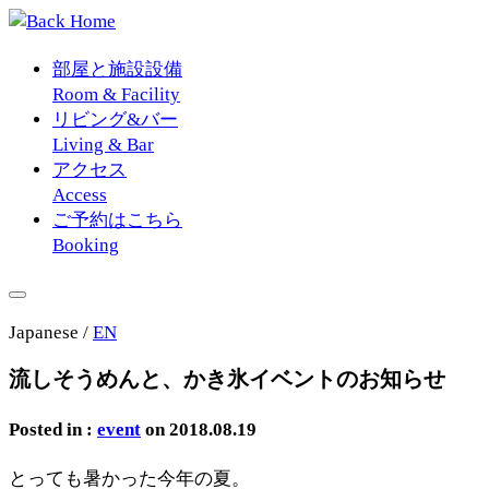
部屋と施設設備
Room & Facility
リビング&バー
Living & Bar
アクセス
Access
ご予約はこちら
Booking
Japanese
/
EN
流しそうめんと、かき氷イベントのお知らせ
Posted in :
event
on 2018.08.19
とっても暑かった今年の夏。