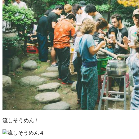
流しそうめん！