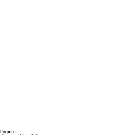
Purpose