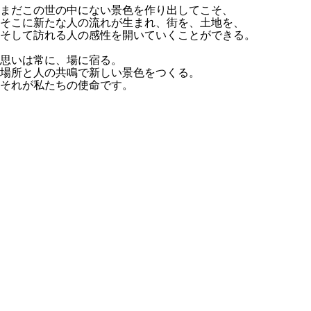
まだこの世の中にない景色を作り出してこそ、
そこに新たな人の流れが生まれ、街を、土地を、
そして訪れる人の感性を開いていくことができる。
思いは常に、場に宿る。
場所と人の共鳴で新しい景色をつくる。
それが私たちの使命です。