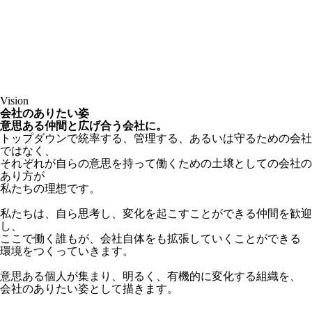
Vision
会社のありたい姿
意思ある仲間と広げ合う会社に。
トップダウンで統率する、管理する、あるいは守るための会社
ではなく、
それぞれが自らの意思を持って働くための土壌としての会社の
あり方が
私たちの理想です。
私たちは、自ら思考し、変化を起こすことができる仲間を歓迎
し、
ここで働く誰もが、会社自体をも拡張していくことができる
環境をつくっていきます。
意思ある個人が集まり、明るく、有機的に変化する組織を、
会社のありたい姿として描きます。