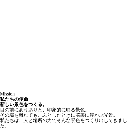
Mission
私たちの使命
新しい景色をつくる。
目の前にありありと、印象的に映る景色。
その場を離れても、ふとしたときに脳裏に浮かぶ光景。
私たちは、人と場所の力でそんな景色をつくり出してきまし
た。