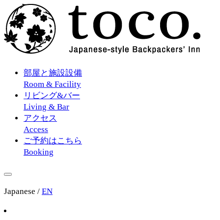
部屋と施設設備
Room & Facility
リビング&バー
Living & Bar
アクセス
Access
ご予約はこちら
Booking
Japanese
/
EN