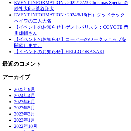
EVENT INFORMATION : 2025/12/23 Christmas Special 奇
妙礼太郎×荒谷翔大
EVENT INFORMATION : 2024/6/16(日）グッドラック
ヘイワの二人大名
【イベントのお知らせ】ゲストバリスタ：COYOTE 門
川雄輔さん
【イベントのお知らせ】コーヒーのワークショップを
開催します。
【イベントのお知らせ】HELLO OKAZAKI
最近のコメント
アーカイブ
2025年9月
2024年4月
2023年6月
2023年5月
2023年3月
2023年1月
2022年10月