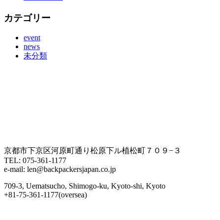
カテゴリー
event
news
未分類
京都市下京区河原町通り松原下ル植松町７０９−３
TEL: 075-361-1177
e-mail: len@backpackersjapan.co.jp
709-3, Uematsucho, Shimogo-ku, Kyoto-shi, Kyoto
+81-75-361-1177(oversea)