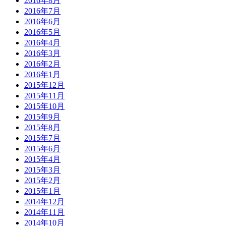
2016年8月
2016年7月
2016年6月
2016年5月
2016年4月
2016年3月
2016年2月
2016年1月
2015年12月
2015年11月
2015年10月
2015年9月
2015年8月
2015年7月
2015年6月
2015年4月
2015年3月
2015年2月
2015年1月
2014年12月
2014年11月
2014年10月