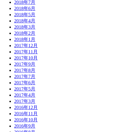
2018年7月
2018年6月
2018年5月
2018年4月
2018年3月
2018年2月
2018年1月
2017年12月
2017年11月
2017年10月
2017年9月
2017年8月
2017年7月
2017年6月
2017年5月
2017年4月
2017年3月
2016年12月
2016年11月
2016年10月
2016年9月