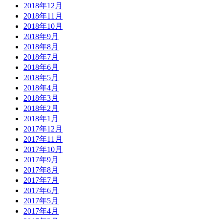
2018年12月
2018年11月
2018年10月
2018年9月
2018年8月
2018年7月
2018年6月
2018年5月
2018年4月
2018年3月
2018年2月
2018年1月
2017年12月
2017年11月
2017年10月
2017年9月
2017年8月
2017年7月
2017年6月
2017年5月
2017年4月