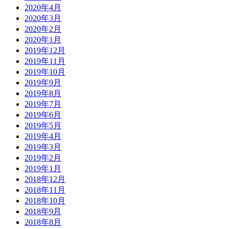
2020年4月
2020年3月
2020年2月
2020年1月
2019年12月
2019年11月
2019年10月
2019年9月
2019年8月
2019年7月
2019年6月
2019年5月
2019年4月
2019年3月
2019年2月
2019年1月
2018年12月
2018年11月
2018年10月
2018年9月
2018年8月