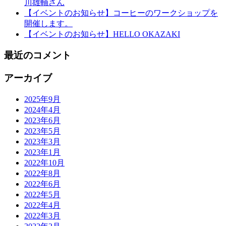
川雄輔さん
【イベントのお知らせ】コーヒーのワークショップを
開催します。
【イベントのお知らせ】HELLO OKAZAKI
最近のコメント
アーカイブ
2025年9月
2024年4月
2023年6月
2023年5月
2023年3月
2023年1月
2022年10月
2022年8月
2022年6月
2022年5月
2022年4月
2022年3月