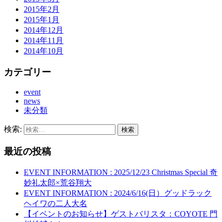
2015年2月
2015年1月
2014年12月
2014年11月
2014年10月
カテゴリー
event
news
未分類
検索:
最近の投稿
EVENT INFORMATION : 2025/12/23 Christmas Special 奇
妙礼太郎×荒谷翔大
EVENT INFORMATION : 2024/6/16(日）グッドラック
ヘイワの二人大名
【イベントのお知らせ】ゲストバリスタ：COYOTE 門