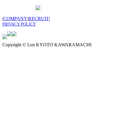
|
COMPANY
|
RECRUIT
|
PRIVACY POLICY
Copyright © Len KYOTO KAWARAMACHI