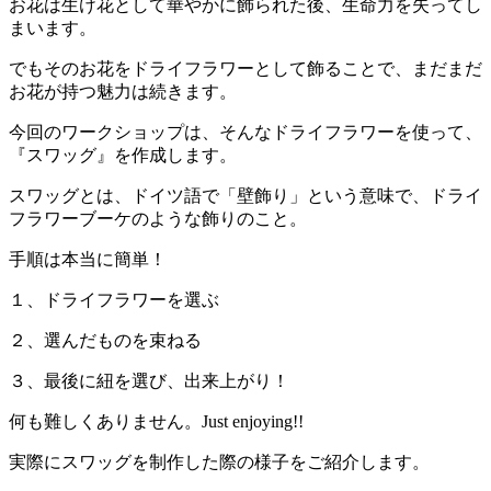
お花は生け花として華やかに飾られた後、生命力を失ってし
まいます。
でもそのお花をドライフラワーとして飾ることで、まだまだ
お花が持つ魅力は続きます。
今回のワークショップは、そんなドライフラワーを使って、
『スワッグ』を作成します。
スワッグとは、ドイツ語で「壁飾り」という意味で、ドライ
フラワーブーケのような飾りのこと。
手順は本当に簡単！
１、ドライフラワーを選ぶ
２、選んだものを束ねる
３、最後に紐を選び、出来上がり！
何も難しくありません。Just enjoying!!
実際にスワッグを制作した際の様子をご紹介します。