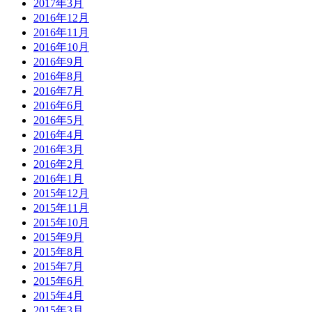
2017年3月
2016年12月
2016年11月
2016年10月
2016年9月
2016年8月
2016年7月
2016年6月
2016年5月
2016年4月
2016年3月
2016年2月
2016年1月
2015年12月
2015年11月
2015年10月
2015年9月
2015年8月
2015年7月
2015年6月
2015年4月
2015年3月