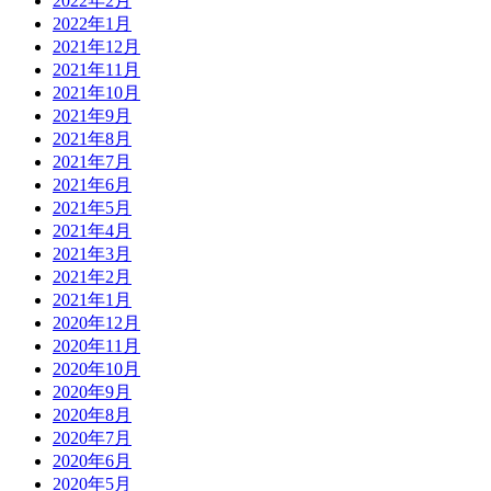
2022年2月
2022年1月
2021年12月
2021年11月
2021年10月
2021年9月
2021年8月
2021年7月
2021年6月
2021年5月
2021年4月
2021年3月
2021年2月
2021年1月
2020年12月
2020年11月
2020年10月
2020年9月
2020年8月
2020年7月
2020年6月
2020年5月