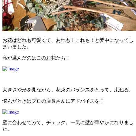
お花はどれも可愛くて、あれも！これも！と夢中になってし
まいました。
私が選んだのはこのお花たち！
大きさや形を見ながら、花束のバランスをとって、束ねる。
悩んだときはプロの店長さんにアドバイスを！
壁に合わせてみて、チェック。一気に壁が華やかになりまし
た。