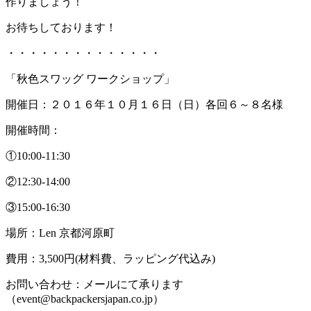
作りましょう！
お待ちしております！
・・・・・・・・・・・・・・
「秋色スワッグ ワークショップ」
開催日：‪２０１６年１０月１６日（日）各回６～８名様
開催時間：
‪①10:00-11:30
②‪12:30-14:00
③‪15:00-16:30
場所：Len 京都河原町
費用：3,500円(材料費、ラッピング代込み)
お問い合わせ：メールにて承ります
（‪event@backpackersjapan.co.jp）