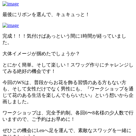
最後にリボンを選んで、キュキュっと！
完成！！！気付けばあっという間に‪1時間が経っていまし
た。
大体イメージが掴めたでしょうか？
とにかく簡単。そして楽しい！スワッグ作りにチャレンジし
てみる絶好の機会です！
今回のWSは、普段からお花を飾る習慣のある方もない方
も、そして女性だけでなく男性にも、『ワークショップを通
じて花のある生活を楽しんでもらいたい』という想いから企
画しました。
ワークショップは、完全予約制。各回6〜8名様の少人数で行
いますので、ご予約はお早めに！
ぜひこの機会にLenへ足を運んで、素敵なスワッグを一緒に