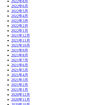
2022年8月
2022年6月
2022年5月
2022年4月
2022年3月
2022年2月
2022年1月
2021年12月
2021年11月
2021年10月
2021年9月
2021年8月
2021年7月
2021年6月
2021年5月
2021年4月
2021年3月
2021年2月
2021年1月
2020年12月
2020年11月
2020年10月