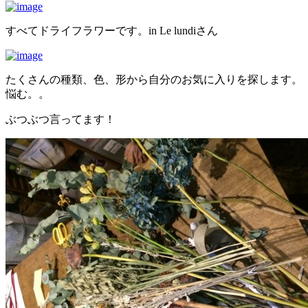
すべてドライフラワーです。in Le lundiさん
たくさんの種類、色、形から自分のお気に入りを探します。
悩む。。
ぶつぶつ言ってます！