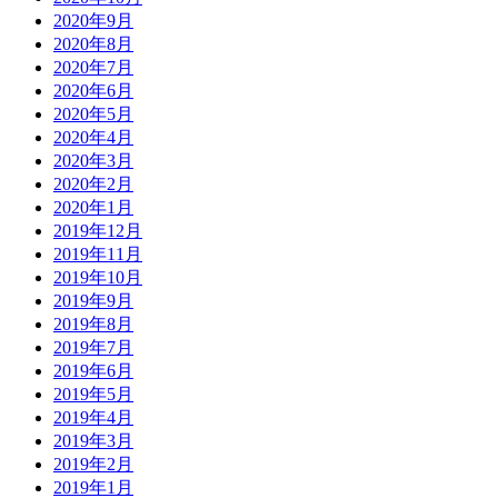
2020年9月
2020年8月
2020年7月
2020年6月
2020年5月
2020年4月
2020年3月
2020年2月
2020年1月
2019年12月
2019年11月
2019年10月
2019年9月
2019年8月
2019年7月
2019年6月
2019年5月
2019年4月
2019年3月
2019年2月
2019年1月