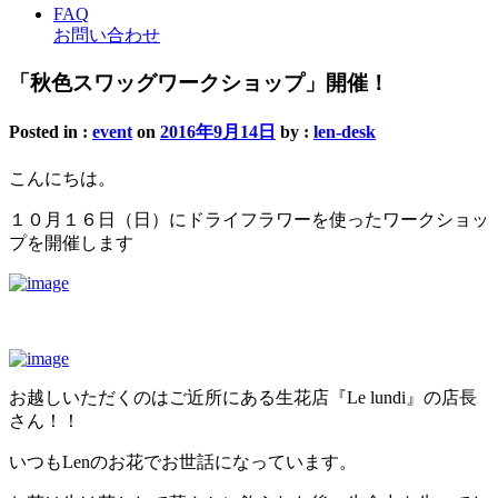
FAQ
お問い合わせ
「秋色スワッグワークショップ」開催！
Posted in :
event
on
2016年9月14日
by :
len-desk
こんにちは。
１０月１６日（日）にドライフラワーを使ったワークショッ
プを開催します
お越しいただくのはご近所にある生花店『Le lundi』の店長
さん！！
いつもLenのお花でお世話になっています。