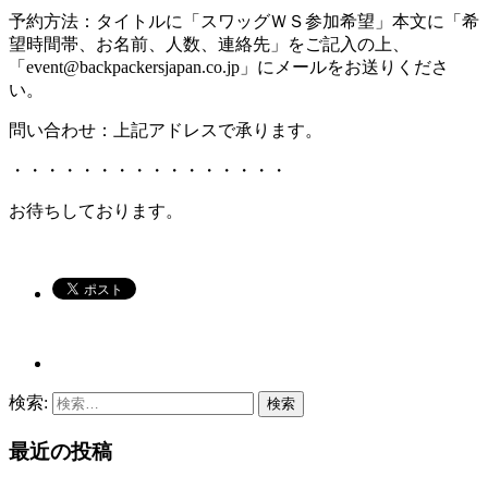
予約方法：タイトルに「スワッグＷＳ参加希望」本文に「希
望時間帯、お名前、人数、連絡先」をご記入の上、
「event@backpackersjapan.co.jp」にメールをお送りくださ
い。
問い合わせ：上記アドレスで承ります。
・・・・・・・・・・・・・・・・
お待ちしております。
検索:
最近の投稿