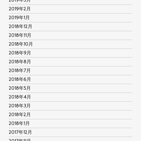
2019年3月
2019年2月
2019年1月
2018年12月
2018年11月
2018年10月
2018年9月
2018年8月
2018年7月
2018年6月
2018年5月
2018年4月
2018年3月
2018年2月
2018年1月
2017年12月