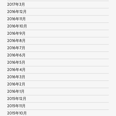
2017年3月
2016年12月
2016年11月
2016年10月
2016年9月
2016年8月
2016年7月
2016年6月
2016年5月
2016年4月
2016年3月
2016年2月
2016年1月
2015年12月
2015年11月
2015年10月