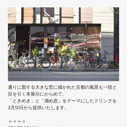
通りに面する大きな窓に描かれた京都の風景も一段と
目を引く本展示にからめて、
「ときめき」と「溜め息」をテーマにしたドリンクを
2月12日から提供いたします。
＝＝＝＝