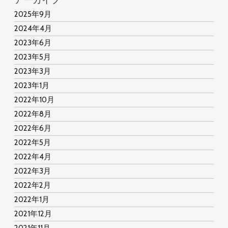
アーカイブ
2025年9月
2024年4月
2023年6月
2023年5月
2023年3月
2023年1月
2022年10月
2022年8月
2022年6月
2022年5月
2022年4月
2022年3月
2022年2月
2022年1月
2021年12月