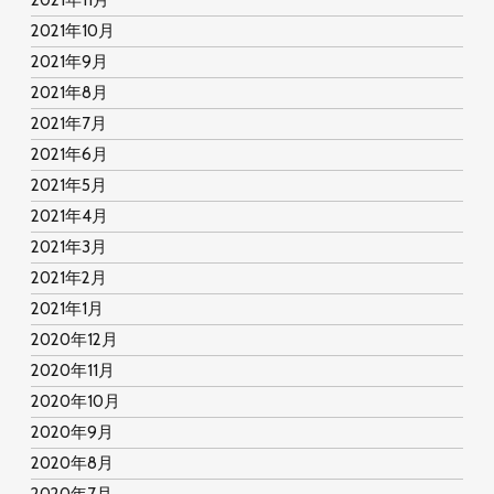
2021年11月
2021年10月
2021年9月
2021年8月
2021年7月
2021年6月
2021年5月
2021年4月
2021年3月
2021年2月
2021年1月
2020年12月
2020年11月
2020年10月
2020年9月
2020年8月