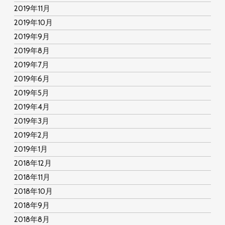
2019年11月
2019年10月
2019年9月
2019年8月
2019年7月
2019年6月
2019年5月
2019年4月
2019年3月
2019年2月
2019年1月
2018年12月
2018年11月
2018年10月
2018年9月
2018年8月