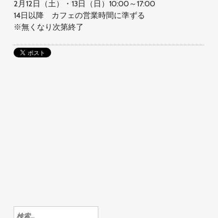
2月12日（土）・13日（日）10:00～17:00
14日以降 カフェの営業時間に準ずる
※無くなり次第終了
検