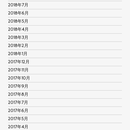
2018年7月
2018年6月
2018年5月
2018年4月
2018年3月
2018年2月
2018年1月
2017年12月
2017年11月
2017年10月
2017年9月
2017年8月
2017年7月
2017年6月
2017年5月
2017年4月