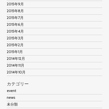
2015年9月
2015年8月
2015年7月
2015年6月
2015年4月
2015年3月
2015年2月
2015年1月
2014年12月
2014年11月
2014年10月
カテゴリー
event
news
未分類