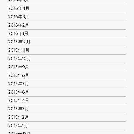
2016年5月
2016年4月
2016年3月
2016年2月
2016年1月
2015年12月
2015年11月
2015年10月
2015年9月
2015年8月
2015年7月
2015年6月
2015年4月
2015年3月
2015年2月
2015年1月