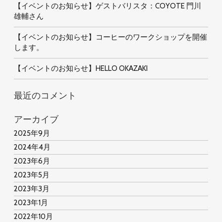
【イベントのお知らせ】ゲストバリスタ：COYOTE 門川
雄輔さん
【イベントのお知らせ】コーヒーのワークショップを開催
します。
【イベントのお知らせ】HELLO OKAZAKI
最近のコメント
アーカイブ
2025年9月
2024年4月
2023年6月
2023年5月
2023年3月
2023年1月
2022年10月