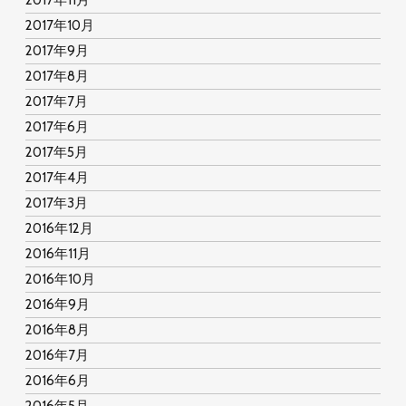
2017年11月
2017年10月
2017年9月
2017年8月
2017年7月
2017年6月
2017年5月
2017年4月
2017年3月
2016年12月
2016年11月
2016年10月
2016年9月
2016年8月
2016年7月
2016年6月