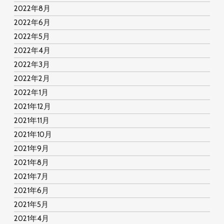
2022年8月
2022年6月
2022年5月
2022年4月
2022年3月
2022年2月
2022年1月
2021年12月
2021年11月
2021年10月
2021年9月
2021年8月
2021年7月
2021年6月
2021年5月
2021年4月