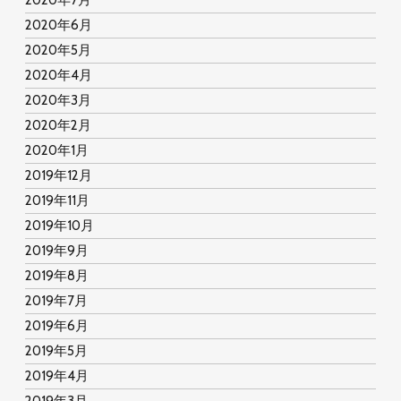
2020年7月
2020年6月
2020年5月
2020年4月
2020年3月
2020年2月
2020年1月
2019年12月
2019年11月
2019年10月
2019年9月
2019年8月
2019年7月
2019年6月
2019年5月
2019年4月