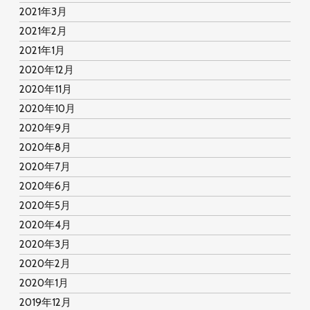
2021年3月
2021年2月
2021年1月
2020年12月
2020年11月
2020年10月
2020年9月
2020年8月
2020年7月
2020年6月
2020年5月
2020年4月
2020年3月
2020年2月
2020年1月
2019年12月