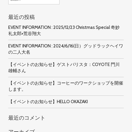
索:
最近の投稿
EVENT INFORMATION : 2025/12/23 Christmas Special 奇妙
礼太郎×荒谷翔大
EVENT INFORMATION : 2024/6/16(日）グッドラックヘイワ
の二人大名
【イベントのお知らせ】ゲストバリスタ：COYOTE 門川
雄輔さん
【イベントのお知らせ】コーヒーのワークショップを開催
します。
【イベントのお知らせ】HELLO OKAZAKI
最近のコメント