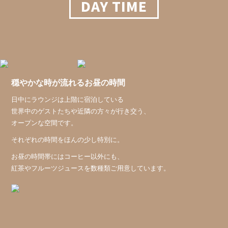
DAY TIME
穏やかな時が流れるお昼の時間
日中にラウンジは上階に宿泊している
世界中のゲストたちや近隣の方々が行き交う、
オープンな空間です。
それぞれの時間をほんの少し特別に。
お昼の時間帯にはコーヒー以外にも、
紅茶やフルーツジュースを数種類ご用意しています。