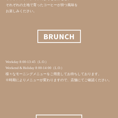
それぞれの土地で育ったコーヒーが持つ風味を
お楽しみください。
BRUNCH
Weekday 8:00-13:45（L.O.）
Weekend & Holiday 8:00-14:00（L.O.）
様々なモーニングメニューをご用意してお待ちしております。
※時期によりメニューが変わりますので、店舗にてご確認ください。