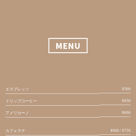
MENU
¥500
エスプレッソ
¥650
ドリップコーヒー
¥600
アメリカーノ
¥600 / ¥750
カフェラテ