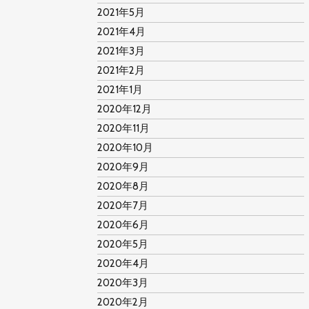
2021年5月
2021年4月
2021年3月
2021年2月
2021年1月
2020年12月
2020年11月
2020年10月
2020年9月
2020年8月
2020年7月
2020年6月
2020年5月
2020年4月
2020年3月
2020年2月