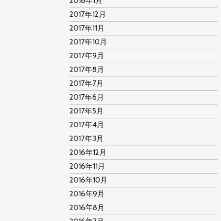
2018年1月
2017年12月
2017年11月
2017年10月
2017年9月
2017年8月
2017年7月
2017年6月
2017年5月
2017年4月
2017年3月
2016年12月
2016年11月
2016年10月
2016年9月
2016年8月