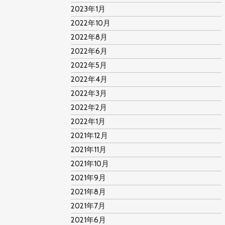
2023年1月
2022年10月
2022年8月
2022年6月
2022年5月
2022年4月
2022年3月
2022年2月
2022年1月
2021年12月
2021年11月
2021年10月
2021年9月
2021年8月
2021年7月
2021年6月