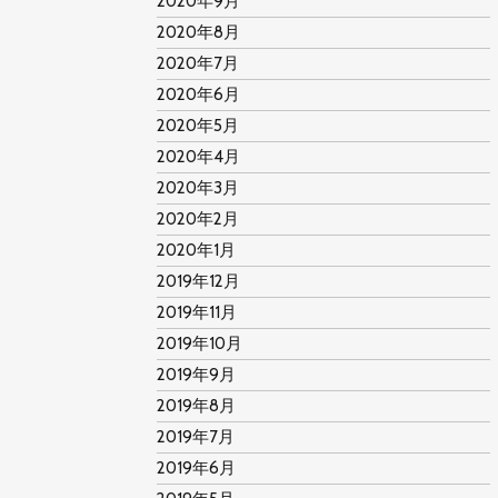
2020年9月
2020年8月
2020年7月
2020年6月
2020年5月
2020年4月
2020年3月
2020年2月
2020年1月
2019年12月
2019年11月
2019年10月
2019年9月
2019年8月
2019年7月
2019年6月