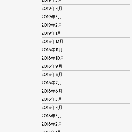
2019年5月
2019年4月
2019年3月
2019年2月
2019年1月
2018年12月
2018年11月
2018年10月
2018年9月
2018年8月
2018年7月
2018年6月
2018年5月
2018年4月
2018年3月
2018年2月