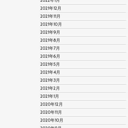
2022年1月
2021年12月
2021年11月
2021年10月
2021年9月
2021年8月
2021年7月
2021年6月
2021年5月
2021年4月
2021年3月
2021年2月
2021年1月
2020年12月
2020年11月
2020年10月