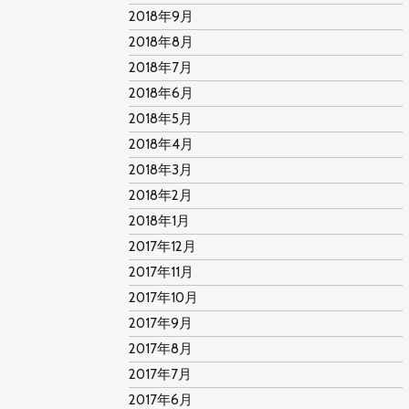
2018年9月
2018年8月
2018年7月
2018年6月
2018年5月
2018年4月
2018年3月
2018年2月
2018年1月
2017年12月
2017年11月
2017年10月
2017年9月
2017年8月
2017年7月
2017年6月