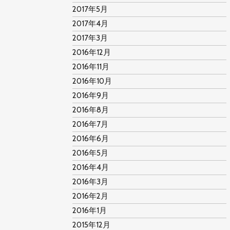
2017年5月
2017年4月
2017年3月
2016年12月
2016年11月
2016年10月
2016年9月
2016年8月
2016年7月
2016年6月
2016年5月
2016年4月
2016年3月
2016年2月
2016年1月
2015年12月