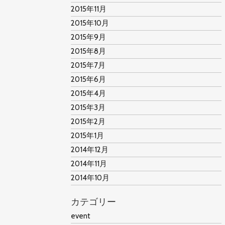
2015年11月
2015年10月
2015年9月
2015年8月
2015年7月
2015年6月
2015年4月
2015年3月
2015年2月
2015年1月
2014年12月
2014年11月
2014年10月
カテゴリー
event