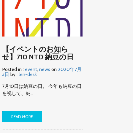
【イベントのお知ら
せ】710 NTD 納豆の日
Posted in :
event
,
news
on
2020年7月
3日
by :
len-desk
7月10日は納豆の日。 今年も納豆の日
を祝して、納…
READ MORE