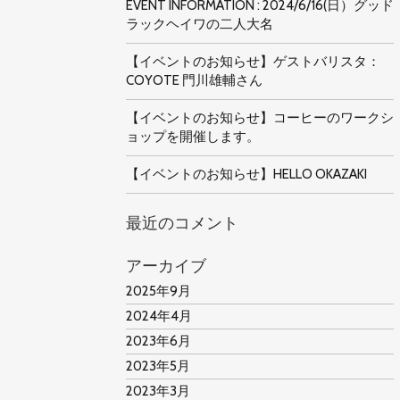
EVENT INFORMATION : 2024/6/16(日）グッド
ラックヘイワの二人大名
【イベントのお知らせ】ゲストバリスタ：
COYOTE 門川雄輔さん
【イベントのお知らせ】コーヒーのワークシ
ョップを開催します。
【イベントのお知らせ】HELLO OKAZAKI
最近のコメント
アーカイブ
2025年9月
2024年4月
2023年6月
2023年5月
2023年3月