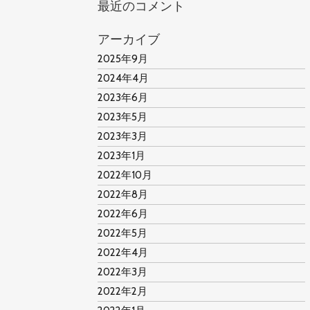
最近のコメント
アーカイブ
2025年9月
2024年4月
2023年6月
2023年5月
2023年3月
2023年1月
2022年10月
2022年8月
2022年6月
2022年5月
2022年4月
2022年3月
2022年2月