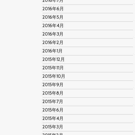
2016年7月
2016年6月
2016年5月
2016年4月
2016年3月
2016年2月
2016年1月
2015年12月
2015年11月
2015年10月
2015年9月
2015年8月
2015年7月
2015年6月
2015年4月
2015年3月