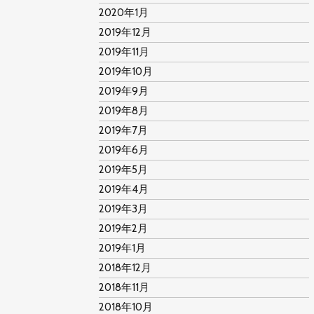
2020年1月
2019年12月
2019年11月
2019年10月
2019年9月
2019年8月
2019年7月
2019年6月
2019年5月
2019年4月
2019年3月
2019年2月
2019年1月
2018年12月
2018年11月
2018年10月