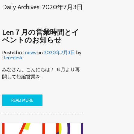
Daily Archives: 2020年7月3日
Len７月の営業時間とイ
ベントのお知らせ
Posted in :
news
on
2020年7月3日
by
:
len-desk
みなさん、こんにちは！ ６月より再
開して短縮営業を…
READ MORE