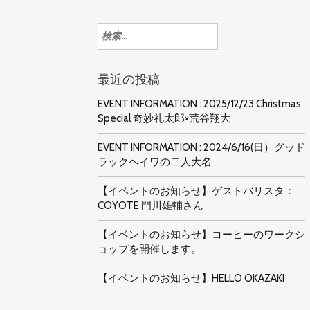
検
索:
最近の投稿
EVENT INFORMATION : 2025/12/23 Christmas
Special 奇妙礼太郎×荒谷翔大
EVENT INFORMATION : 2024/6/16(日）グッド
ラックヘイワの二人大名
【イベントのお知らせ】ゲストバリスタ：
COYOTE 門川雄輔さん
【イベントのお知らせ】コーヒーのワークシ
ョップを開催します。
【イベントのお知らせ】HELLO OKAZAKI