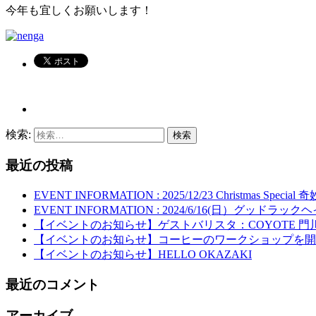
今年も宜しくお願いします！
検索:
最近の投稿
EVENT INFORMATION : 2025/12/23 Christmas Spe
EVENT INFORMATION : 2024/6/16(日）グッドラ
【イベントのお知らせ】ゲストバリスタ：COYOTE 門
【イベントのお知らせ】コーヒーのワークショップを開
【イベントのお知らせ】HELLO OKAZAKI
最近のコメント
アーカイブ