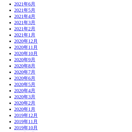
2021年6月
2021年5月
2021年4月
2021年3月
2021年2月
2021年1月
2020年12月
2020年11月
2020年10月
2020年9月
2020年8月
2020年7月
2020年6月
2020年5月
2020年4月
2020年3月
2020年2月
2020年1月
2019年12月
2019年11月
2019年10月