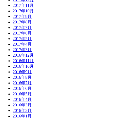
2017年11月
2017年10月
2017年9月
2017年8月
2017年7月
2017年6月
2017年5月
2017年4月
2017年3月
2016年12月
2016年11月
2016年10月
2016年9月
2016年8月
2016年7月
2016年6月
2016年5月
2016年4月
2016年3月
2016年2月
2016年1月