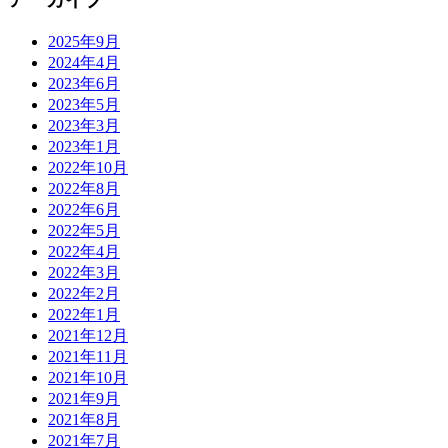
2025年9月
2024年4月
2023年6月
2023年5月
2023年3月
2023年1月
2022年10月
2022年8月
2022年6月
2022年5月
2022年4月
2022年3月
2022年2月
2022年1月
2021年12月
2021年11月
2021年10月
2021年9月
2021年8月
2021年7月