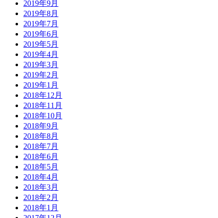
2019年9月
2019年8月
2019年7月
2019年6月
2019年5月
2019年4月
2019年3月
2019年2月
2019年1月
2018年12月
2018年11月
2018年10月
2018年9月
2018年8月
2018年7月
2018年6月
2018年5月
2018年4月
2018年3月
2018年2月
2018年1月
2017年12月