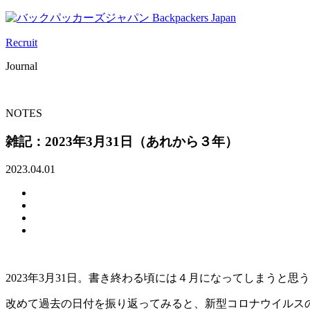
Recruit
Journal
NOTES
雑記：2023年3月31日（あれから３年）
2023.04.01
2023年3月31日。書き終わる頃には４月になってしまうと思
改めて過去の日付を振り返ってみると、新型コロナウイルスの