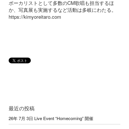
ボーカリストとして多数のCM歌唱も担当するほ
か、写真展も実施するなど活動は多岐にわたる。
https://kimyoreitaro.com
最近の投稿
26年 7月 3日 Live Event “Homecoming” 開催