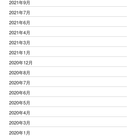
2021年9月
2021年7月
2021年6月
2021年4月
2021年3月
2021年1月
2020年12月
2020年8月
2020年7月
2020年6月
2020年5月
2020年4月
2020年3月
2020年1月