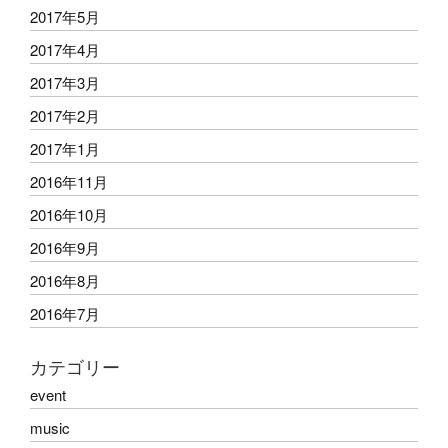
2017年5月
2017年4月
2017年3月
2017年2月
2017年1月
2016年11月
2016年10月
2016年9月
2016年8月
2016年7月
カテゴリー
event
music