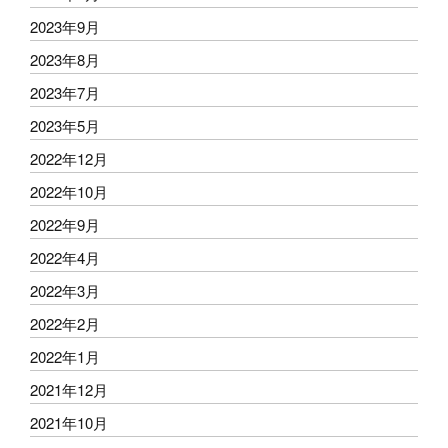
2023年9月
2023年8月
2023年7月
2023年5月
2022年12月
2022年10月
2022年9月
2022年4月
2022年3月
2022年2月
2022年1月
2021年12月
2021年10月