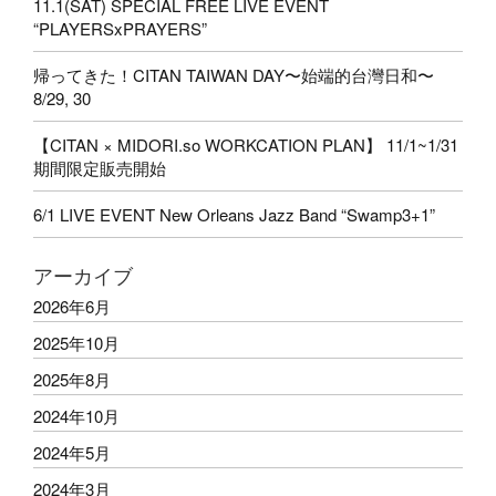
11.1(SAT) SPECIAL FREE LIVE EVENT
“PLAYERSxPRAYERS”
帰ってきた！CITAN TAIWAN DAY〜始端的台灣日和〜
8/29, 30
【CITAN × MIDORI.so WORKCATION PLAN】 11/1~1/31
期間限定販売開始
6/1 LIVE EVENT New Orleans Jazz Band “Swamp3+1”
アーカイブ
2026年6月
2025年10月
2025年8月
2024年10月
2024年5月
2024年3月