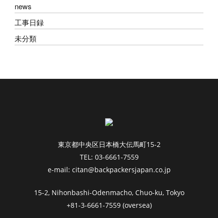
news
工事日録
未分類
東京都中央区日本橋大伝馬町15-2
TEL: 03-6661-7559
e-mail: citan@backpackersjapan.co.jp
15-2, Nihonbashi-Odenmacho, Chuo-ku, Tokyo
+81-3-6661-7559 (oversea)