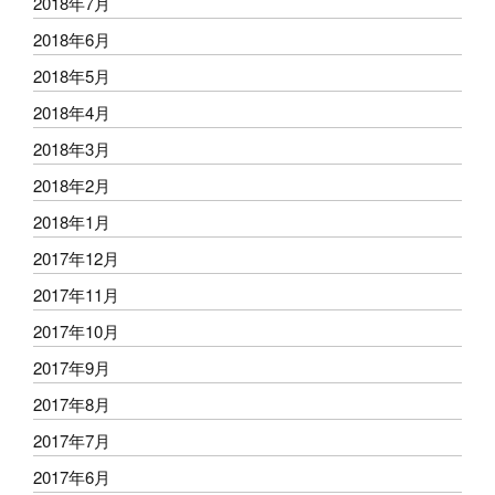
2018年7月
2018年6月
2018年5月
2018年4月
2018年3月
2018年2月
2018年1月
2017年12月
2017年11月
2017年10月
2017年9月
2017年8月
2017年7月
2017年6月