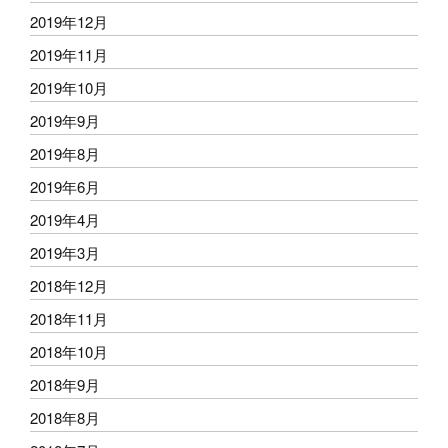
2019年12月
2019年11月
2019年10月
2019年9月
2019年8月
2019年6月
2019年4月
2019年3月
2018年12月
2018年11月
2018年10月
2018年9月
2018年8月