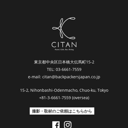
東京都中央区日本橋大伝馬町15-2
TEL: 03-6661-7559
e-mail: citan@backpackersjapan.co.jp
15-2, Nihonbashi-Odenmacho, Chuo-ku, Tokyo
+81-3-6661-7559 (oversea)
撮影・取材のご依頼はこちらから