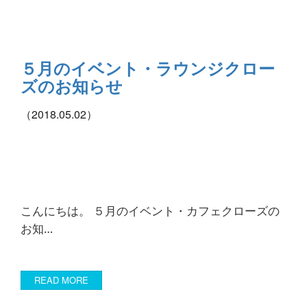
５月のイベント・ラウンジクロー
ズのお知らせ
（2018.05.02）
こんにちは。 ５月のイベント・カフェクローズの
お知…
READ MORE