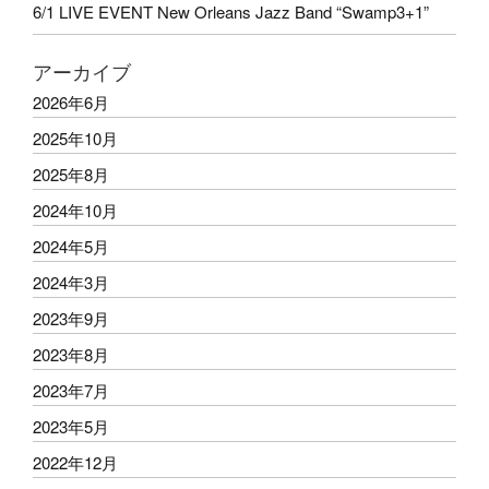
6/1 LIVE EVENT New Orleans Jazz Band “Swamp3+1”
アーカイブ
2026年6月
2025年10月
2025年8月
2024年10月
2024年5月
2024年3月
2023年9月
2023年8月
2023年7月
2023年5月
2022年12月