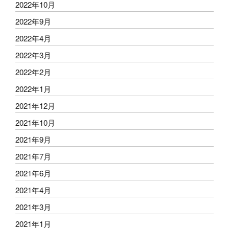
2022年10月
2022年9月
2022年4月
2022年3月
2022年2月
2022年1月
2021年12月
2021年10月
2021年9月
2021年7月
2021年6月
2021年4月
2021年3月
2021年1月