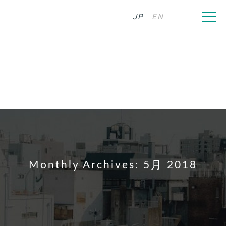
JP
EN
Monthly Archives: 5月 2018