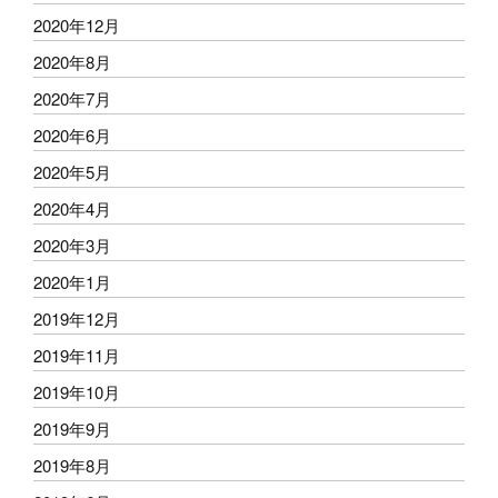
2020年12月
2020年8月
2020年7月
2020年6月
2020年5月
2020年4月
2020年3月
2020年1月
2019年12月
2019年11月
2019年10月
2019年9月
2019年8月