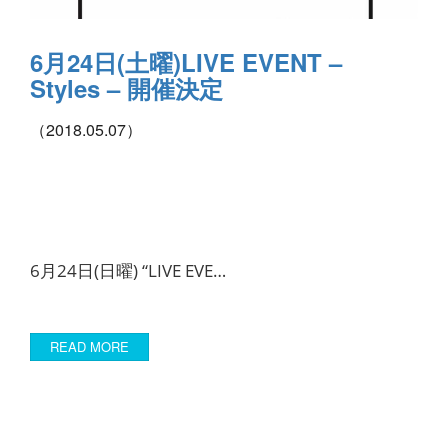
6月24日(土曜)LIVE EVENT –
Styles – 開催決定
（2018.05.07）
6月24日(日曜) “LIVE EVE…
READ MORE