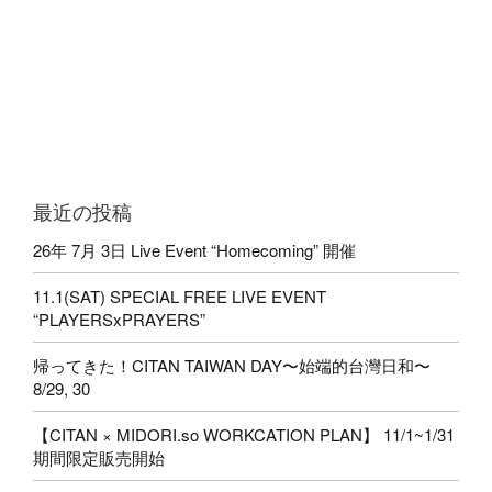
最近の投稿
26年 7月 3日 Live Event “Homecoming” 開催
11.1(SAT) SPECIAL FREE LIVE EVENT
“PLAYERSxPRAYERS”
帰ってきた！CITAN TAIWAN DAY〜始端的台灣日和〜
8/29, 30
【CITAN × MIDORI.so WORKCATION PLAN】 11/1~1/31
期間限定販売開始