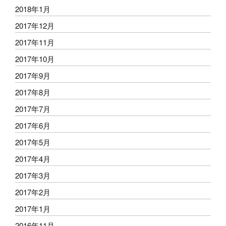
2018年1月
2017年12月
2017年11月
2017年10月
2017年9月
2017年8月
2017年7月
2017年6月
2017年5月
2017年4月
2017年3月
2017年2月
2017年1月
2016年11月