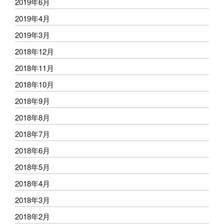
2019年6月
2019年4月
2019年3月
2018年12月
2018年11月
2018年10月
2018年9月
2018年8月
2018年7月
2018年6月
2018年5月
2018年4月
2018年3月
2018年2月