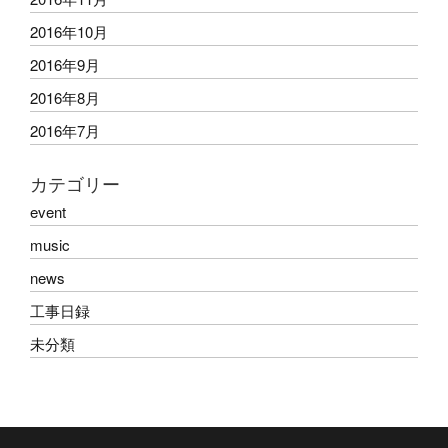
2016年10月
2016年9月
2016年8月
2016年7月
カテゴリー
event
music
news
工事日録
未分類