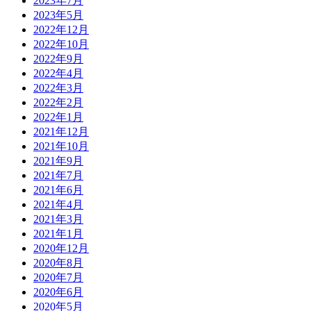
2023年7月
2023年5月
2022年12月
2022年10月
2022年9月
2022年4月
2022年3月
2022年2月
2022年1月
2021年12月
2021年10月
2021年9月
2021年7月
2021年6月
2021年4月
2021年3月
2021年1月
2020年12月
2020年8月
2020年7月
2020年6月
2020年5月