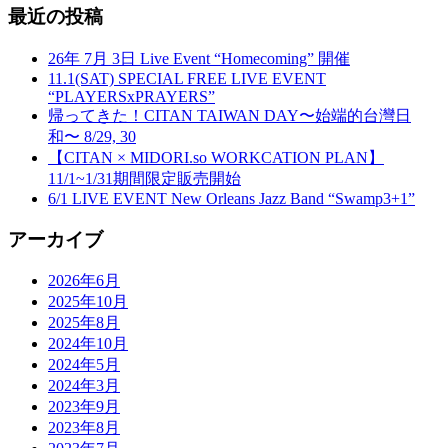
最近の投稿
26年 7月 3日 Live Event “Homecoming” 開催
11.1(SAT) SPECIAL FREE LIVE EVENT
“PLAYERSxPRAYERS”
帰ってきた！CITAN TAIWAN DAY〜始端的台灣日
和〜 8/29, 30
【CITAN × MIDORI.so WORKCATION PLAN】
11/1~1/31期間限定販売開始
6/1 LIVE EVENT New Orleans Jazz Band “Swamp3+1”
アーカイブ
2026年6月
2025年10月
2025年8月
2024年10月
2024年5月
2024年3月
2023年9月
2023年8月