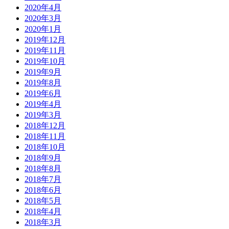
2020年4月
2020年3月
2020年1月
2019年12月
2019年11月
2019年10月
2019年9月
2019年8月
2019年6月
2019年4月
2019年3月
2018年12月
2018年11月
2018年10月
2018年9月
2018年8月
2018年7月
2018年6月
2018年5月
2018年4月
2018年3月