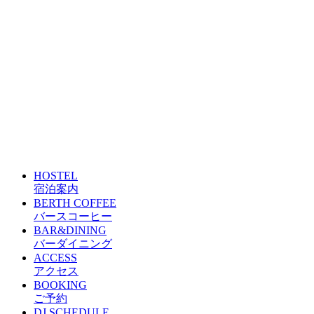
HOSTEL
宿泊案内
BERTH COFFEE
バースコーヒー
BAR&DINING
バーダイニング
ACCESS
アクセス
BOOKING
ご予約
DJ SCHEDULE