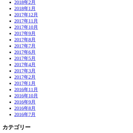
2018年2月
2018年1月
2017年12月
2017年11月
2017年10月
2017年9月
2017年8月
2017年7月
2017年6月
2017年5月
2017年4月
2017年3月
2017年2月
2017年1月
2016年11月
2016年10月
2016年9月
2016年8月
2016年7月
カテゴリー