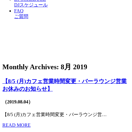
DJスケジュール
FAQ
ご質問
Monthly Archives: 8月 2019
【8/5 (月)カフェ営業時間変更・バーラウンジ営業
お休みのお知らせ】
（2019.08.04）
【8/5 (月)カフェ営業時間変更・バーラウンジ営…
READ MORE