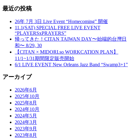
最近の投稿
26年 7月 3日 Live Event “Homecoming” 開催
11.1(SAT) SPECIAL FREE LIVE EVENT
“PLAYERSxPRAYERS”
帰ってきた！CITAN TAIWAN DAY〜始端的台灣日
和〜 8/29, 30
【CITAN × MIDORI.so WORKCATION PLAN】
11/1~1/31期間限定販売開始
6/1 LIVE EVENT New Orleans Jazz Band “Swamp3+1”
アーカイブ
2026年6月
2025年10月
2025年8月
2024年10月
2024年5月
2024年3月
2023年9月
2023年8月