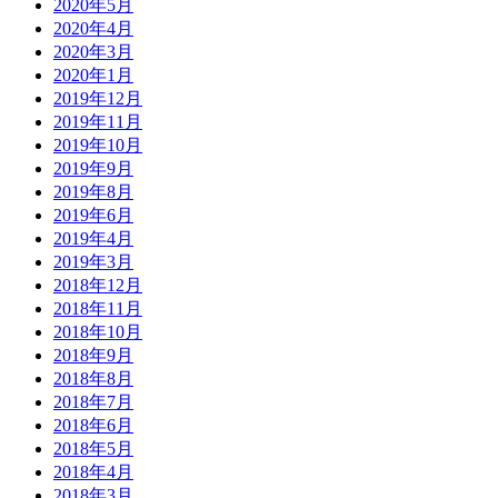
2020年5月
2020年4月
2020年3月
2020年1月
2019年12月
2019年11月
2019年10月
2019年9月
2019年8月
2019年6月
2019年4月
2019年3月
2018年12月
2018年11月
2018年10月
2018年9月
2018年8月
2018年7月
2018年6月
2018年5月
2018年4月
2018年3月