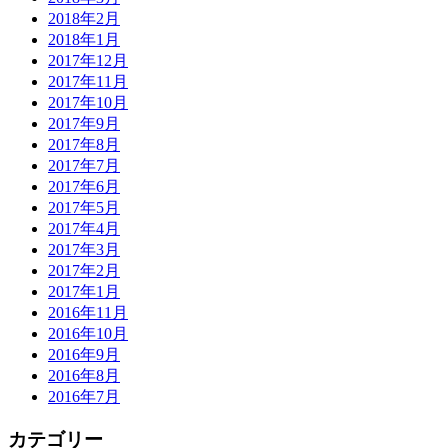
2018年2月
2018年1月
2017年12月
2017年11月
2017年10月
2017年9月
2017年8月
2017年7月
2017年6月
2017年5月
2017年4月
2017年3月
2017年2月
2017年1月
2016年11月
2016年10月
2016年9月
2016年8月
2016年7月
カテゴリー