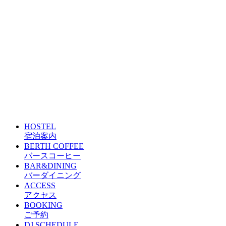
HOSTEL
宿泊案内
BERTH COFFEE
バースコーヒー
BAR&DINING
バーダイニング
ACCESS
アクセス
BOOKING
ご予約
DJ SCHEDULE