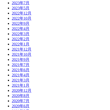
2023年7月
2023年5月
2022年12月
2022年10月
2022年9月
2022年4月
2022年3月
2022年2月
2022年1月
2021年12月
2021年10月
2021年9月
2021年7月
2021年6月
2021年4月
2021年3月
2021年1月
2020年12月
2020年8月
2020年7月
2020年6月