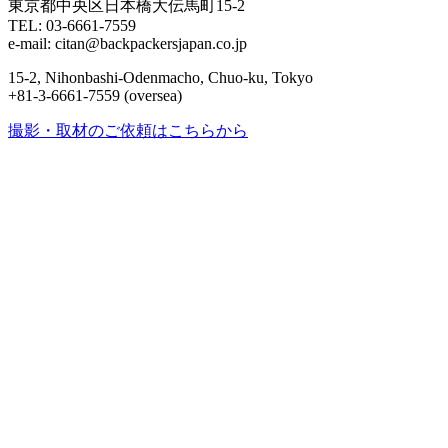
東京都中央区日本橋大伝馬町15-2
TEL: 03-6661-7559
e-mail: citan@backpackersjapan.co.jp
15-2, Nihonbashi-Odenmacho, Chuo-ku, Tokyo
+81-3-6661-7559 (oversea)
撮影・取材のご依頼はこちらから