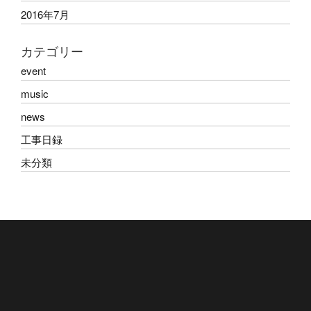
2016年7月
カテゴリー
event
music
news
工事日録
未分類