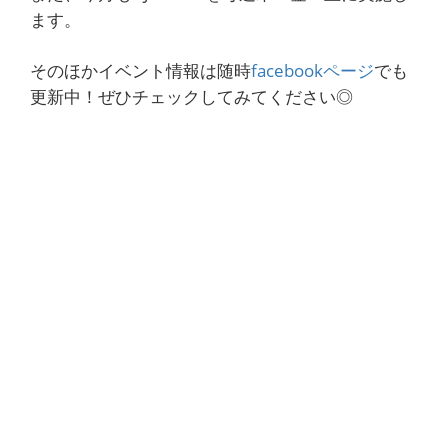
ます。
そのほかイベント情報は随時
facebookページ
でも
更新中！ぜひチェックしてみてください◎