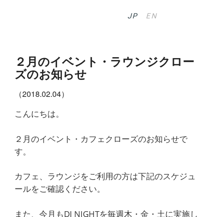
JP
EN
２月のイベント・ラウンジクロー
ズのお知らせ
（2018.02.04）
こんにちは。
２月のイベント・カフェクローズのお知らせで
す。
カフェ、ラウンジをご利用の方は下記のスケジュ
ールをご確認ください。
また、今月もDJ NIGHTを毎週木・金・土に実施し