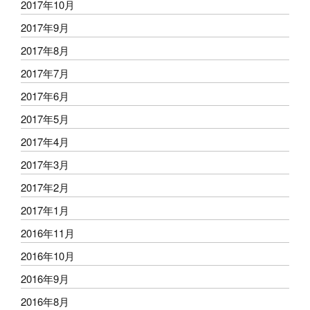
2017年10月
2017年9月
2017年8月
2017年7月
2017年6月
2017年5月
2017年4月
2017年3月
2017年2月
2017年1月
2016年11月
2016年10月
2016年9月
2016年8月