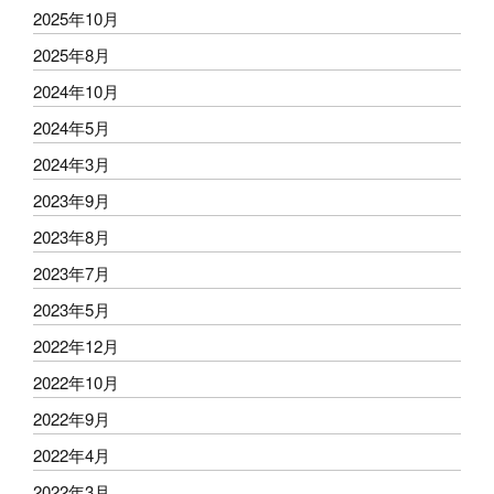
2025年10月
2025年8月
2024年10月
2024年5月
2024年3月
2023年9月
2023年8月
2023年7月
2023年5月
2022年12月
2022年10月
2022年9月
2022年4月
2022年3月