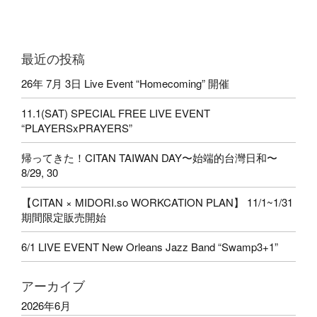
最近の投稿
26年 7月 3日 Live Event “Homecoming” 開催
11.1(SAT) SPECIAL FREE LIVE EVENT
“PLAYERSxPRAYERS”
帰ってきた！CITAN TAIWAN DAY〜始端的台灣日和〜
8/29, 30
【CITAN × MIDORI.so WORKCATION PLAN】 11/1~1/31
期間限定販売開始
6/1 LIVE EVENT New Orleans Jazz Band “Swamp3+1”
アーカイブ
2026年6月