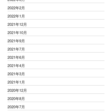
2022年2月
2022年1月
2021年12月
2021年10月
2021年9月
2021年7月
2021年6月
2021年4月
2021年3月
2021年1月
2020年12月
2020年8月
2020年7月