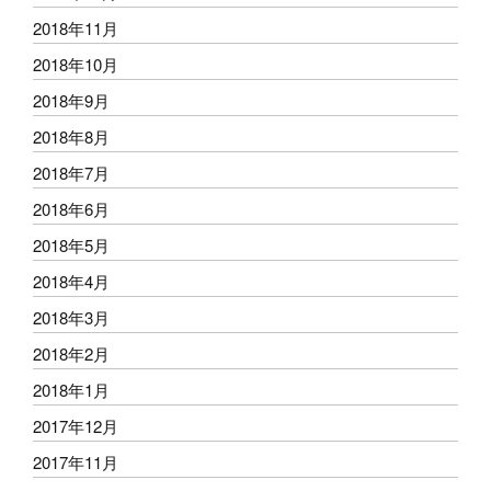
2018年11月
2018年10月
2018年9月
2018年8月
2018年7月
2018年6月
2018年5月
2018年4月
2018年3月
2018年2月
2018年1月
2017年12月
2017年11月