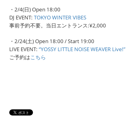
・2/4(日) Open 18:00
DJ EVENT:
TOKYO WINTER VIBES
事前予約不要。当日エントランス:¥2,000
・2/24(土) Open 18:00 / Start 19:00
LIVE EVENT:
“YOSSY LITTLE NOISE WEAVER Live!”
ご予約は
こちら