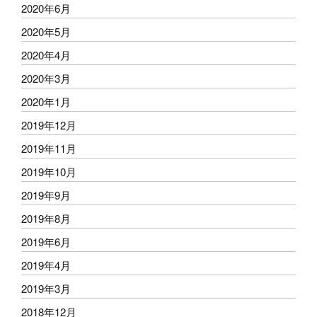
2020年6月
2020年5月
2020年4月
2020年3月
2020年1月
2019年12月
2019年11月
2019年10月
2019年9月
2019年8月
2019年6月
2019年4月
2019年3月
2018年12月