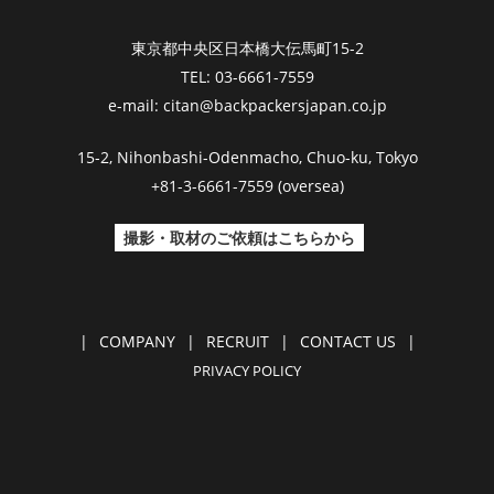
東京都中央区日本橋大伝馬町15-2
TEL: 03-6661-7559
e-mail: citan@backpackersjapan.co.jp
15-2, Nihonbashi-Odenmacho, Chuo-ku, Tokyo
+81-3-6661-7559 (oversea)
撮影・取材のご依頼はこちらから
|
COMPANY
|
RECRUIT
|
CONTACT US
|
PRIVACY POLICY