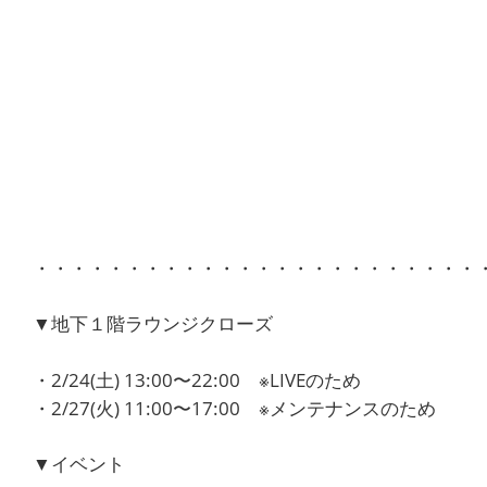
・・・・・・・・・・・・・・・・・・・・・・・・
▼地下１階ラウンジクローズ
・2/24(土) 13:00〜22:00 ※LIVEのため
・2/27(火) 11:00〜17:00 ※メンテナンスのため
▼イベント