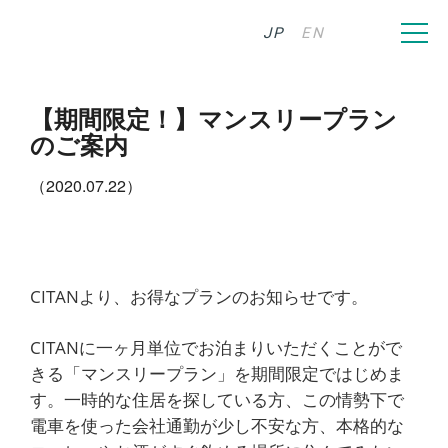
JP
EN
【期間限定！】マンスリープラン
のご案内
（2020.07.22）
CITANより、お得なプランのお知らせです。
CITANに一ヶ月単位でお泊まりいただくことがで
きる「マンスリープラン」を期間限定ではじめま
す。一時的な住居を探している方、この情勢下で
電車を使った会社通勤が少し不安な方、本格的な