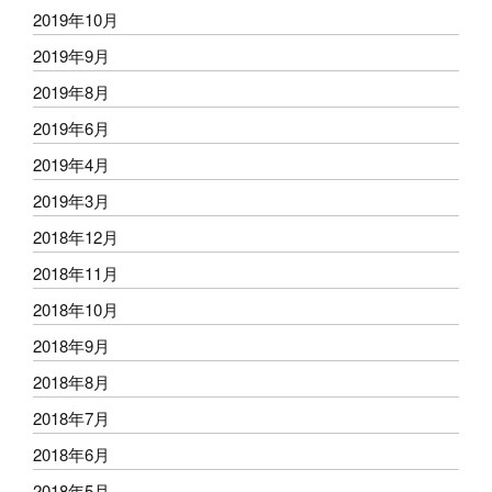
2019年10月
2019年9月
2019年8月
2019年6月
2019年4月
2019年3月
2018年12月
2018年11月
2018年10月
2018年9月
2018年8月
2018年7月
2018年6月
2018年5月