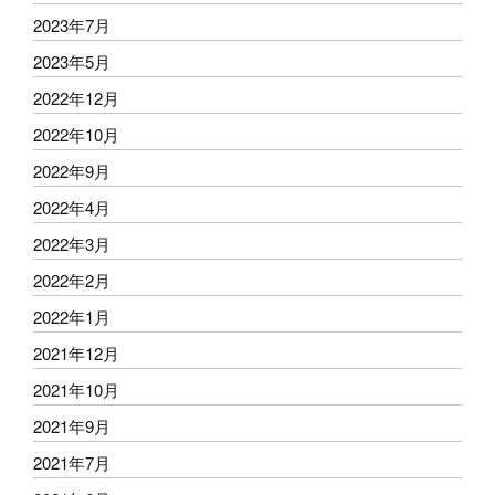
2023年7月
2023年5月
2022年12月
2022年10月
2022年9月
2022年4月
2022年3月
2022年2月
2022年1月
2021年12月
2021年10月
2021年9月
2021年7月