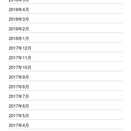
2018年4月
2018年3月
2018年2月
2018年1月
2017年12月
2017年11月
2017年10月
2017年9月
2017年8月
2017年7月
2017年6月
2017年5月
2017年4月