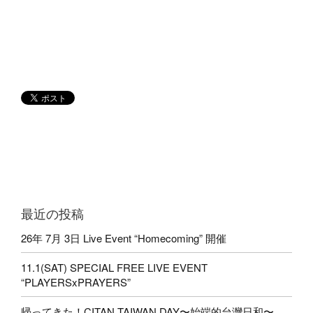
最近の投稿
26年 7月 3日 Live Event “Homecoming” 開催
11.1(SAT) SPECIAL FREE LIVE EVENT
“PLAYERSxPRAYERS”
帰ってきた！CITAN TAIWAN DAY〜始端的台灣日和〜