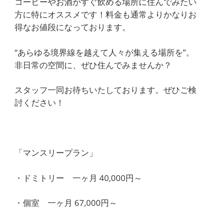
コーヒーやお酒がすぐ飲める場所に住んでみたい
方に特にオススメです！料金も通常よりかなりお
得なお値段になっております。
“あらゆる境界線を越えて人々が集える場所を”。
非日常の空間に、ぜひ住んでみませんか？
スタッフ一同お待ちいたしております。ぜひご検
討ください！
「マンスリープラン」
・ドミトリー 一ヶ月 40,000円～
・個室 一ヶ月 67,000円～