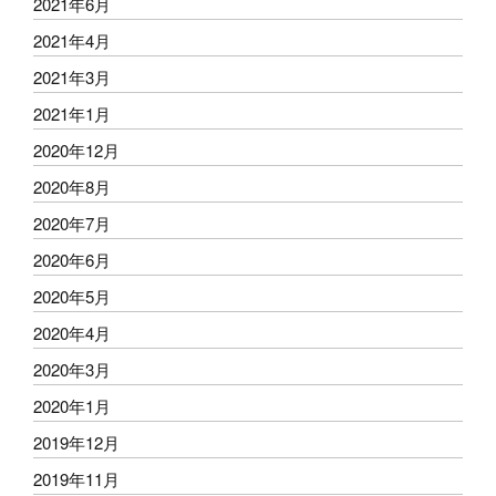
2021年6月
2021年4月
2021年3月
2021年1月
2020年12月
2020年8月
2020年7月
2020年6月
2020年5月
2020年4月
2020年3月
2020年1月
2019年12月
2019年11月