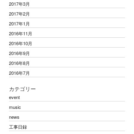
2017年3月
2017年2月
2017年1月
2016年11月
2016年10月
2016年9月
2016年8月
2016年7月
カテゴリー
event
music
news
工事日録