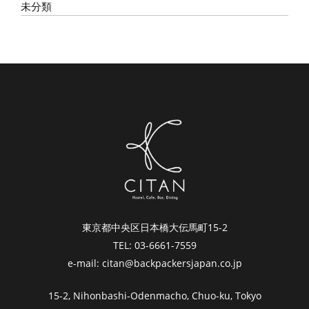
未分類
東京都中央区日本橋大伝馬町15-2
TEL: 03-6661-7559
e-mail: citan@backpackersjapan.co.jp
15-2, Nihonbashi-Odenmacho, Chuo-ku, Tokyo