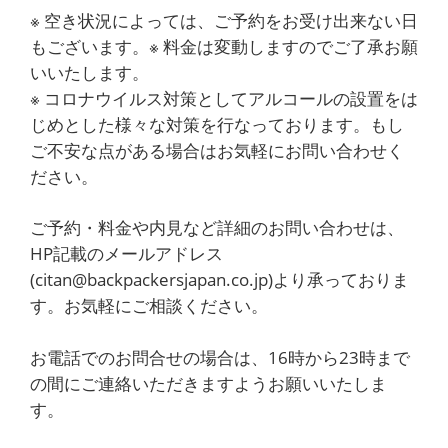
※ 空き状況によっては、ご予約をお受け出来ない日
もございます。※ 料金は変動しますのでご了承お願
いいたします。
※ コロナウイルス対策としてアルコールの設置をは
じめとした様々な対策を行なっております。もし
ご不安な点がある場合はお気軽にお問い合わせく
ださい。
ご予約・料金や内見など詳細のお問い合わせは、
HP記載のメールアドレス
(citan@backpackersjapan.co.jp)より承っておりま
す。お気軽にご相談ください。
お電話でのお問合せの場合は、16時から23時まで
の間にご連絡いただきますようお願いいたしま
す。