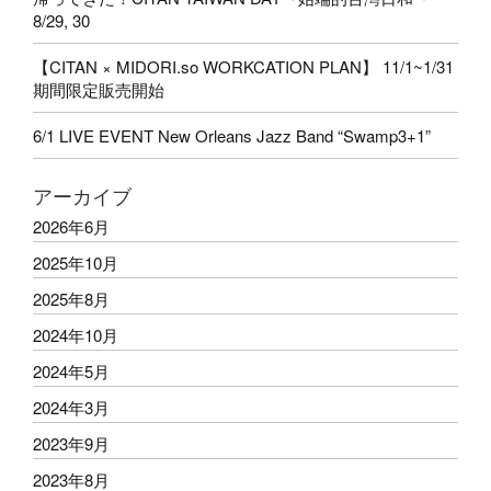
8/29, 30
【CITAN × MIDORI.so WORKCATION PLAN】 11/1~1/31
期間限定販売開始
6/1 LIVE EVENT New Orleans Jazz Band “Swamp3+1”
アーカイブ
2026年6月
2025年10月
2025年8月
2024年10月
2024年5月
2024年3月
2023年9月
2023年8月