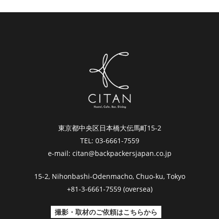
東京都中央区日本橋大伝馬町15-2
TEL: 03-6661-7559
e-mail: citan@backpackersjapan.co.jp
15-2, Nihonbashi-Odenmacho, Chuo-ku, Tokyo
+81-3-6661-7559 (oversea)
撮影・取材のご依頼はこちらから