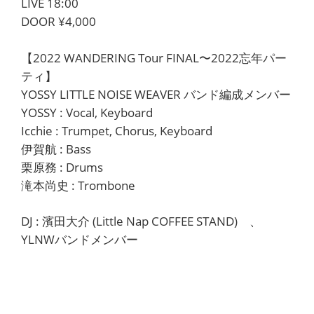
LIVE 18:00
DOOR ¥4,000
【2022 WANDERING Tour FINAL〜2022忘年パー
ティ】
YOSSY LITTLE NOISE WEAVER バンド編成メンバー
YOSSY : Vocal, Keyboard
Icchie : Trumpet, Chorus, Keyboard
伊賀航 : Bass
栗原務 : Drums
滝本尚史 : Trombone
DJ : 濱田大介 (Little Nap COFFEE STAND) 、
YLNWバンドメンバー