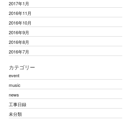
2017年1月
2016年11月
2016年10月
2016年9月
2016年8月
2016年7月
カテゴリー
event
music
news
工事日録
未分類