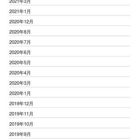
2021年3月
2021年1月
2020年12月
2020年8月
2020年7月
2020年6月
2020年5月
2020年4月
2020年3月
2020年1月
2019年12月
2019年11月
2019年10月
2019年9月