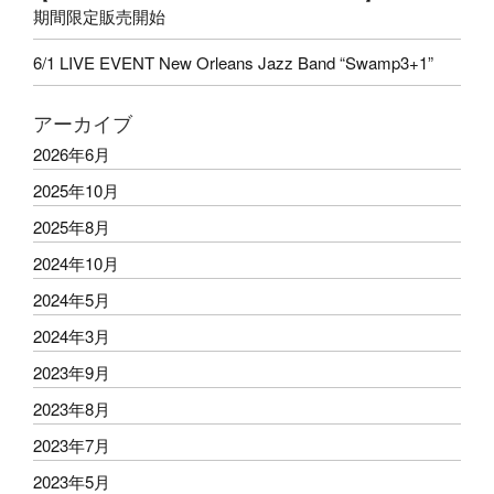
期間限定販売開始
6/1 LIVE EVENT New Orleans Jazz Band “Swamp3+1”
アーカイブ
2026年6月
2025年10月
2025年8月
2024年10月
2024年5月
2024年3月
2023年9月
2023年8月
2023年7月
2023年5月