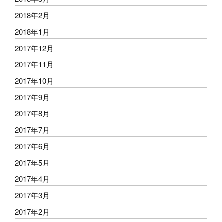
2018年2月
2018年1月
2017年12月
2017年11月
2017年10月
2017年9月
2017年8月
2017年7月
2017年6月
2017年5月
2017年4月
2017年3月
2017年2月