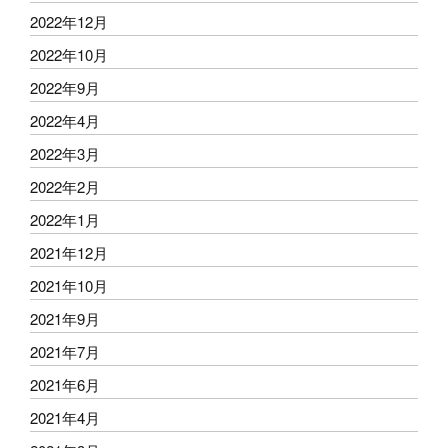
2022年12月
2022年10月
2022年9月
2022年4月
2022年3月
2022年2月
2022年1月
2021年12月
2021年10月
2021年9月
2021年7月
2021年6月
2021年4月