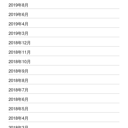
2019年8月
2019年6月
2019年4月
2019年3月
2018年12月
2018年11月
2018年10月
2018年9月
2018年8月
2018年7月
2018年6月
2018年5月
2018年4月
2018年3月