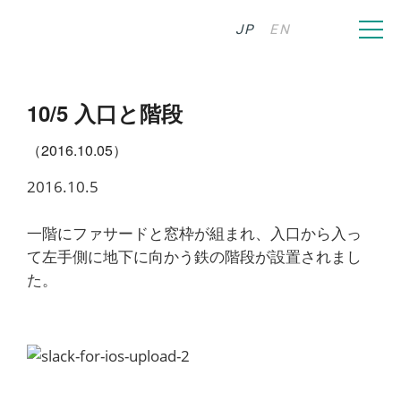
JP
EN
10/5 入口と階段
（2016.10.05）
2016.10.5
一階にファサードと窓枠が組まれ、入口から入っ
て左手側に地下に向かう鉄の階段が設置されまし
た。