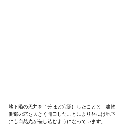
地下階の天井を半分ほど穴開けしたことと、建物
側部の窓を大きく開口したことにより昼には地下
にも自然光が差し込むようになっています。