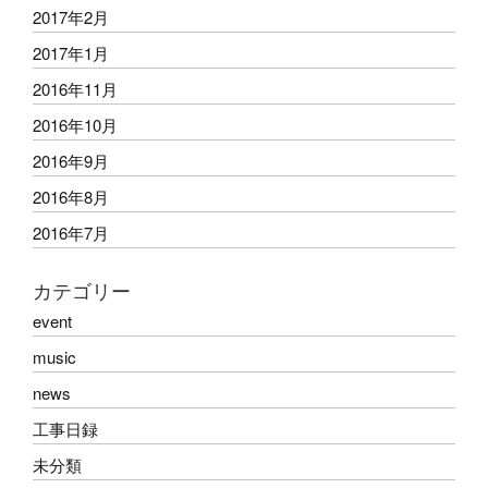
2017年2月
2017年1月
2016年11月
2016年10月
2016年9月
2016年8月
2016年7月
カテゴリー
event
music
news
工事日録
未分類