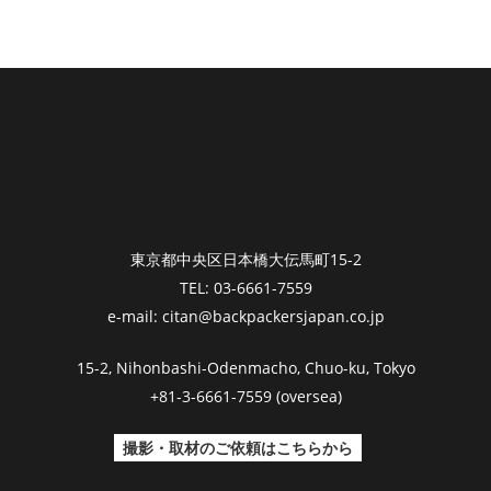
東京都中央区日本橋大伝馬町15-2
TEL: 03-6661-7559
e-mail: citan@backpackersjapan.co.jp
15-2, Nihonbashi-Odenmacho, Chuo-ku, Tokyo
+81-3-6661-7559 (oversea)
撮影・取材のご依頼はこちらから