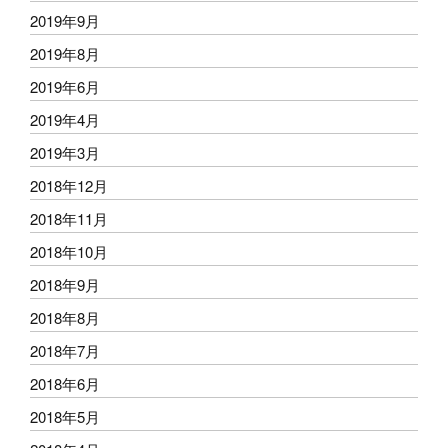
2019年9月
2019年8月
2019年6月
2019年4月
2019年3月
2018年12月
2018年11月
2018年10月
2018年9月
2018年8月
2018年7月
2018年6月
2018年5月