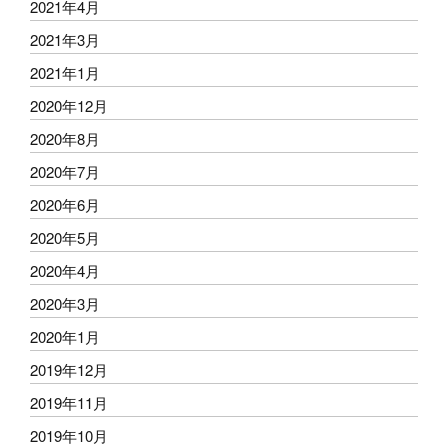
2021年4月
2021年3月
2021年1月
2020年12月
2020年8月
2020年7月
2020年6月
2020年5月
2020年4月
2020年3月
2020年1月
2019年12月
2019年11月
2019年10月