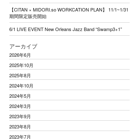
【CITAN × MIDORI.so WORKCATION PLAN】 11/1~1/31
期間限定販売開始
6/1 LIVE EVENT New Orleans Jazz Band “Swamp3+1”
アーカイブ
2026年6月
2025年10月
2025年8月
2024年10月
2024年5月
2024年3月
2023年9月
2023年8月
2023年7月