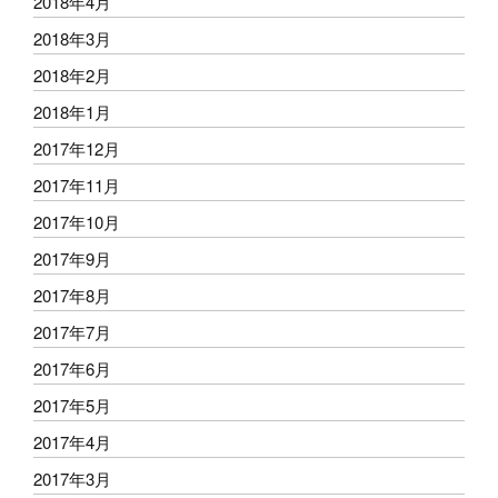
2018年4月
2018年3月
2018年2月
2018年1月
2017年12月
2017年11月
2017年10月
2017年9月
2017年8月
2017年7月
2017年6月
2017年5月
2017年4月
2017年3月