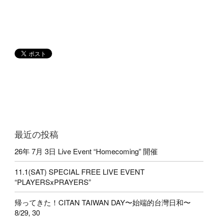
最近の投稿
26年 7月 3日 Live Event “Homecoming” 開催
11.1(SAT) SPECIAL FREE LIVE EVENT
“PLAYERSxPRAYERS”
帰ってきた！CITAN TAIWAN DAY〜始端的台灣日和〜
8/29, 30