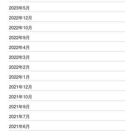
2023年5月
2022年12月
2022年10月
2022年9月
2022年4月
2022年3月
2022年2月
2022年1月
2021年12月
2021年10月
2021年9月
2021年7月
2021年6月