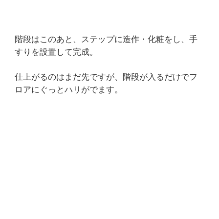
階段はこのあと、ステップに造作・化粧をし、手
すりを設置して完成。
仕上がるのはまだ先ですが、階段が入るだけでフ
ロアにぐっとハリがでます。