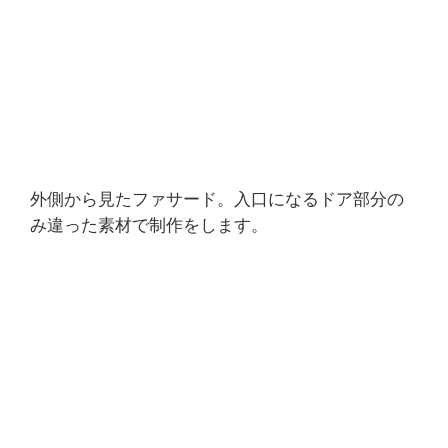
外側から見たファサード。入口になるドア部分の
み違った素材で制作をします。