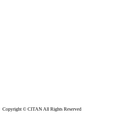
Copyright © CITAN All Rights Reserved