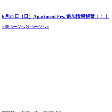
6月21日（日）Apartment Fes. 追加情報解禁！！！
« 前ページへ
次ページへ »