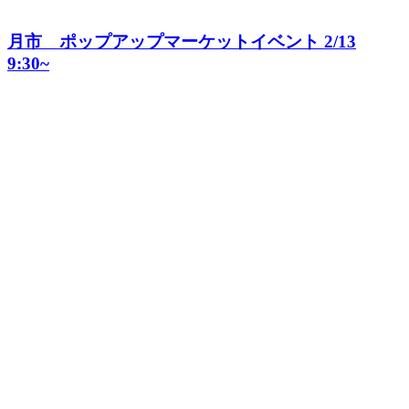
月市 ポップアップマーケットイベント 2/13
9:30~