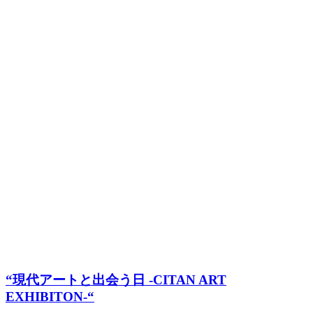
“現代アートと出会う日 -CITAN ART
EXHIBITON-“