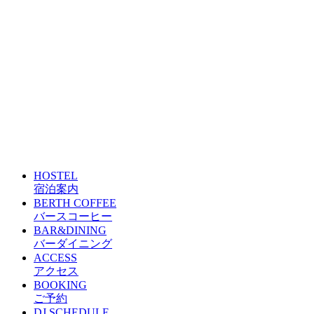
HOSTEL
宿泊案内
BERTH COFFEE
バースコーヒー
BAR&DINING
バーダイニング
ACCESS
アクセス
BOOKING
ご予約
DJ SCHEDULE