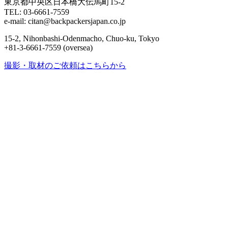
東京都中央区日本橋大伝馬町15-2
TEL: 03-6661-7559
e-mail: citan@backpackersjapan.co.jp
15-2, Nihonbashi-Odenmacho, Chuo-ku, Tokyo
+81-3-6661-7559 (oversea)
撮影・取材のご依頼はこちらから