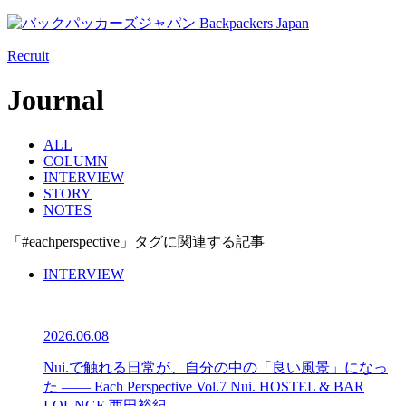
Recruit
Journal
ALL
COLUMN
INTERVIEW
STORY
NOTES
「#eachperspective」タグに関連する記事
INTERVIEW
2026.06.08
Nui.で触れる日常が、自分の中の「良い風景」になっ
た —— Each Perspective Vol.7 Nui. HOSTEL & BAR
LOUNGE 西田裕紀